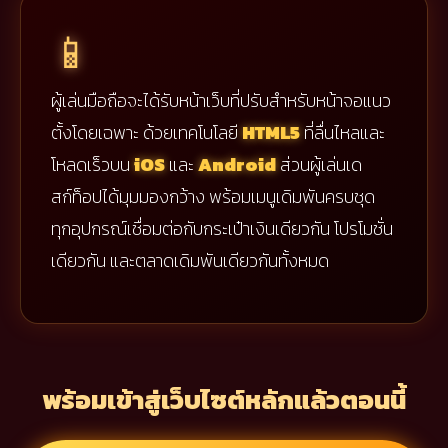
📱
ผู้เล่นมือถือจะได้รับหน้าเว็บที่ปรับสำหรับหน้าจอแนว
ตั้งโดยเฉพาะ ด้วยเทคโนโลยี
HTML5
ที่ลื่นไหลและ
โหลดเร็วบน
iOS
และ
Android
ส่วนผู้เล่นเด
สก์ท็อปได้มุมมองกว้าง พร้อมเมนูเดิมพันครบชุด
ทุกอุปกรณ์เชื่อมต่อกับกระเป๋าเงินเดียวกัน โปรโมชั่น
เดียวกัน และตลาดเดิมพันเดียวกันทั้งหมด
พร้อมเข้าสู่เว็บไซต์หลักแล้วตอนนี้