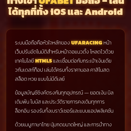
ทางเข้า
UFABET
มือถือ – เล่น
ได้ทุกที่ทั้ง iOS และ Android
ระบบมือถือคือหัวใจหลักของ
UFARACING
หน้า
เว็บปรับอัตโนมัติสำหรับหน้าจอแนวตั้ง โหลดไวด้วย
เทคโนโลยี
HTML5
และเชื่อมต่อกับกระเป๋าเงินเดีย
วกับเดสก์ท็อป เล่นได้ครบทั้งราคาบอล คาสิโนสด
สล็อต หวย แบบไม่มีดีเลย์
ข้อมูลบัญชีซิงค์ตรงกันทุกอุปกรณ์ — ยอดเงิน บิล
เดิมพัน โบนัส และประวัติรายการคงเดิมทุกการ
ล็อกอิน รองรับทั้งเบราว์เซอร์และแบบแอปพลิเคชัน
ด้วยเมนูภาษาไทย ปุ่มกดขนาดใหญ่ และการนำทาง