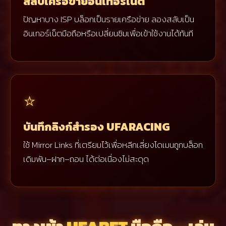
สลับเครือข่ายอินเทอร์เน็ต
ปัญหาบาง ISP บล็อกเป็นรายเครือข่าย ลองสลับเป็น
อินเทอร์เน็ตมือถือหรือเปลี่ยนซิมเพื่อเข้าใช้งานได้ทันที
⭐
บันทึกลิงก์สำรอง UFARACING
ใช้ Mirror Links ที่เตรียมไว้เพื่อหลีกเลี่ยงโดเมนถูกบล็อก
เดิมพัน–ฝาก–ถอน ได้ต่อเนื่องไม่สะดุด