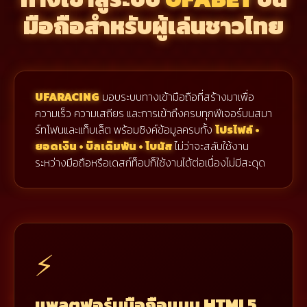
มือถือสำหรับผู้เล่นชาวไทย
UFARACING
มอบระบบทางเข้ามือถือที่สร้างมาเพื่อ
ความเร็ว ความเสถียร และการเข้าถึงครบทุกฟีเจอร์บนสมา
ร์ทโฟนและแท็บเล็ต พร้อมซิงค์ข้อมูลครบทั้ง
โปรไฟล์ •
ยอดเงิน • บิลเดิมพัน • โบนัส
ไม่ว่าจะสลับใช้งาน
ระหว่างมือถือหรือเดสก์ท็อปก็ใช้งานได้ต่อเนื่องไม่มีสะดุด
⚡
แพลตฟอร์มมือถือแบบ HTML5