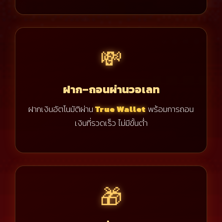
💸
ฝาก–ถอนผ่านวอเลท
ฝากเงินอัตโนมัติผ่าน
True Wallet
พร้อมการถอน
เงินที่รวดเร็ว ไม่มีขั้นต่ำ
🎁