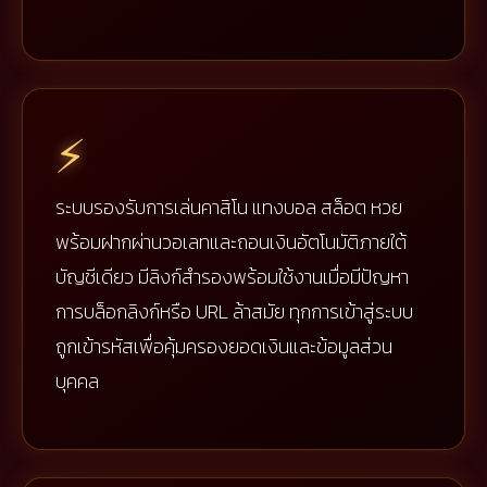
⚡
ระบบรองรับการเล่นคาสิโน แทงบอล สล็อต หวย
พร้อมฝากผ่านวอเลทและถอนเงินอัตโนมัติภายใต้
บัญชีเดียว มีลิงก์สำรองพร้อมใช้งานเมื่อมีปัญหา
การบล็อกลิงก์หรือ URL ล้าสมัย ทุกการเข้าสู่ระบบ
ถูกเข้ารหัสเพื่อคุ้มครองยอดเงินและข้อมูลส่วน
บุคคล