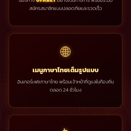
สมัครสมาชิกแบบปลอดภัยและรวดเร็ว
🌐
เมนูภาษาไทยเต็มรูปแบบ
อินเทอร์เฟซภาษาไทย พร้อมเจ้าหน้าที่ดูแลในท้องถิ่น
ตลอด 24 ชั่วโมง