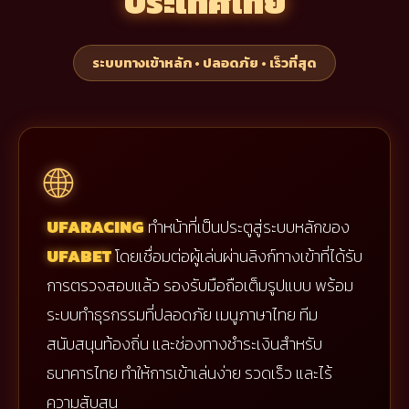
ประเทศไทย
ระบบทางเข้าหลัก • ปลอดภัย • เร็วที่สุด
🌐
UFARACING
ทำหน้าที่เป็นประตูสู่ระบบหลักของ
UFABET
โดยเชื่อมต่อผู้เล่นผ่านลิงก์ทางเข้าที่ได้รับ
การตรวจสอบแล้ว รองรับมือถือเต็มรูปแบบ พร้อม
ระบบทำธุรกรรมที่ปลอดภัย เมนูภาษาไทย ทีม
สนับสนุนท้องถิ่น และช่องทางชำระเงินสำหรับ
ธนาคารไทย ทำให้การเข้าเล่นง่าย รวดเร็ว และไร้
ความสับสน