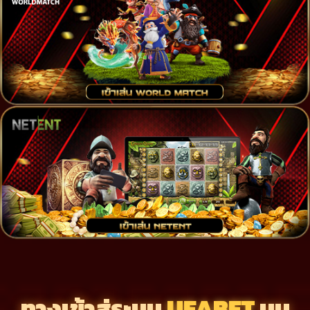
ทางเข้าสู่ระบบ
UFABET
บน