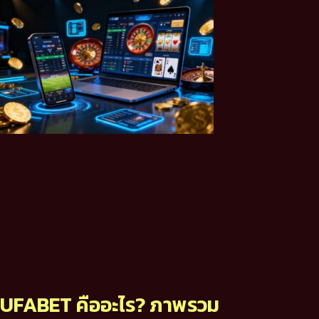
UFABET คืออะไร? ภาพรวม