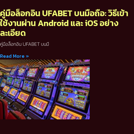
คู่มือล็อกอิน UFABET บนมือถือ: วิธีเข้า
ใช้งานผ่าน Android และ iOS อย่าง
ละเอียด
คู่มือล็อกอิน UFABET บนมื
Read More »