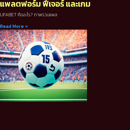
แพลตฟอร์ม ฟีเจอร์ และเกม
UFABET คืออะไร? ภาพรวมแพล
Read More »