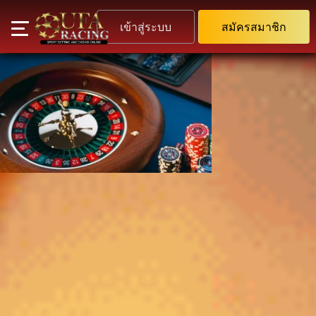
เข้าสู่ระบบ
สมัครสมาชิก