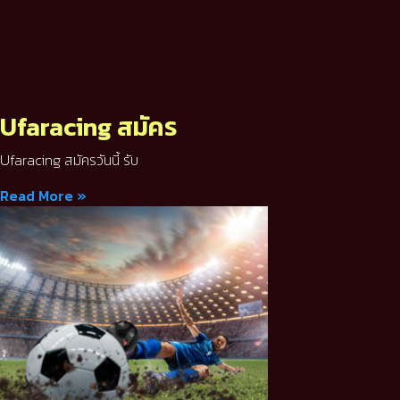
Ufaracing สมัคร
Ufaracing สมัครวันนี้ รับ
Read More »