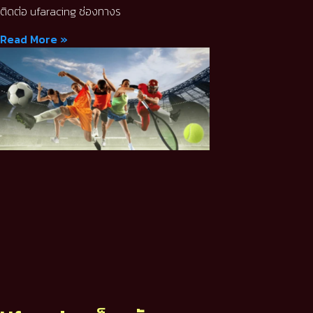
ติดต่อ ufaracing ช่องทางร
Read More »