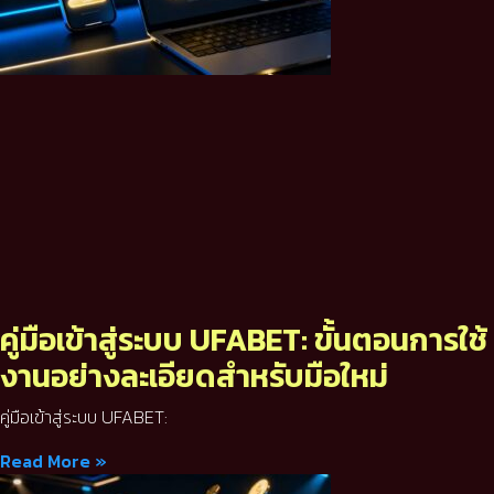
คู่มือเข้าสู่ระบบ UFABET: ขั้นตอนการใช้
งานอย่างละเอียดสำหรับมือใหม่
คู่มือเข้าสู่ระบบ UFABET:
Read More »