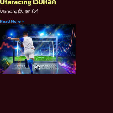
Ufaracing เว็บหลัก
Ufaracing เว็บหลัก ลิ้งก์
Read More »