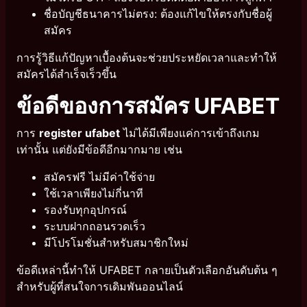
ชื่อบัญชีธนาคารไม่ตรง: ต้องแก้ไขให้ตรงกับชื่อผู้
สมัคร
การรู้วิธีแก้ปัญหาเบื้องต้นจะช่วยประหยัดเวลาและทำให้
สมัครได้สำเร็จเร็วขึ้น
ข้อดีของการสมัคร UFABET
การ
register ufabet
ไม่ได้มีเพียงแค่การเข้าถึงเกม
เท่านั้น แต่ยังมีข้อดีอีกมากมาย เช่น
สมัครฟรี ไม่มีค่าใช้จ่าย
ใช้เวลาเพียงไม่กี่นาที
รองรับทุกอุปกรณ์
ระบบฝากถอนรวดเร็ว
มีโปรโมชั่นสำหรับสมาชิกใหม่
ข้อดีเหล่านี้ทำให้ UFABET กลายเป็นตัวเลือกอันดับต้น ๆ
สำหรับผู้ที่สนใจการเดิมพันออนไลน์