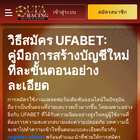
เข้าสู่ระบบ
สมัครสมาชิก
วิธีสมัคร UFABET:
คู่มือการสร้างบัญชีใหม่
ทีละขั้นตอนอย่าง
ละเอียด
การสมัครใช้งานแพลตฟอร์มเดิมพันออนไลน์ในปัจจุบัน
ถือว่าเป็นขั้นตอนที่ง่ายและรวดเร็วมากขึ้น โดยเฉพาะอย่าง
ยิ่งกับ UFABET ที่ได้รับความนิยมอย่างสูงในหมู่ผู้ใช้งานที่
ต้องการความสะดวกสบายและความปลอดภัย บทความนี้
จะพาไปทำความเข้าใจขั้นตอนแบบละเอียดเกี่ยวกับ
register ufabet
พร้อมคำแนะนำที่ช่วยให้การสมัคร