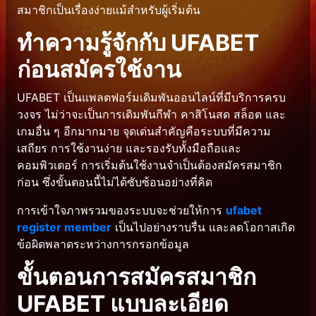
สมาชิกเป็นเรื่องง่ายแม้สำหรับผู้เริ่มต้น
ทำความรู้จักกับ UFABET
ก่อนสมัครใช้งาน
UFABET เป็นแพลตฟอร์มเดิมพันออนไลน์ที่มีบริการครบ
วงจร ไม่ว่าจะเป็นการเดิมพันกีฬา คาสิโนสด สล็อต และ
เกมอื่น ๆ อีกมากมาย จุดเด่นสำคัญคือระบบที่มีความ
เสถียร การใช้งานง่าย และรองรับทั้งมือถือและ
คอมพิวเตอร์ การเริ่มต้นใช้งานจำเป็นต้องสมัครสมาชิก
ก่อน ซึ่งขั้นตอนนี้ไม่ได้ซับซ้อนอย่างที่คิด
การเข้าใจภาพรวมของระบบจะช่วยให้การ
ufabet
register member
เป็นไปอย่างราบรื่น และลดโอกาสเกิด
ข้อผิดพลาดระหว่างการกรอกข้อมูล
ขั้นตอนการสมัครสมาชิก
UFABET แบบละเอียด