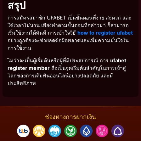
สรุป
การสมัครสมาชิก UFABET เป็นขั้นตอนที่ง่าย สะดวก และ
ใช้เวลาไม่นาน เพียงทำตามขั้นตอนที่กล่าวมา ก็สามารถ
เริ่มใช้งานได้ทันที การเข้าใจวิธี
how to register ufabet
อย่างถูกต้องจะช่วยลดข้อผิดพลาดและเพิ่มความมั่นใจใน
การใช้งาน
ไม่ว่าจะเป็นผู้เริ่มต้นหรือผู้ที่มีประสบการณ์ การ
ufabet
register member
ถือเป็นจุดเริ่มต้นสำคัญในการเข้าสู่
โลกของการเดิมพันออนไลน์อย่างปลอดภัย และมี
ประสิทธิภาพ
ช่องทางการฝากเงิน