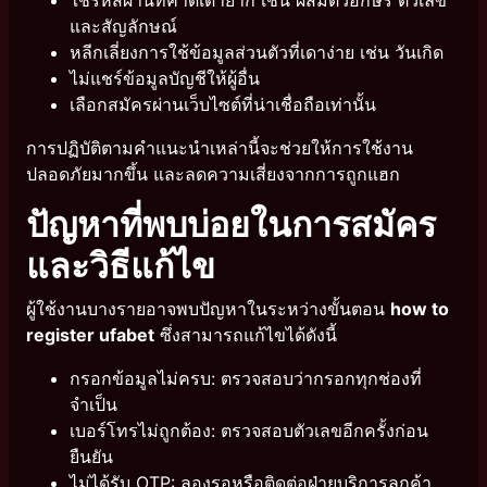
และสัญลักษณ์
หลีกเลี่ยงการใช้ข้อมูลส่วนตัวที่เดาง่าย เช่น วันเกิด
ไม่แชร์ข้อมูลบัญชีให้ผู้อื่น
เลือกสมัครผ่านเว็บไซต์ที่น่าเชื่อถือเท่านั้น
การปฏิบัติตามคำแนะนำเหล่านี้จะช่วยให้การใช้งาน
ปลอดภัยมากขึ้น และลดความเสี่ยงจากการถูกแฮก
ปัญหาที่พบบ่อยในการสมัคร
และวิธีแก้ไข
ผู้ใช้งานบางรายอาจพบปัญหาในระหว่างขั้นตอน
how to
register ufabet
ซึ่งสามารถแก้ไขได้ดังนี้
กรอกข้อมูลไม่ครบ: ตรวจสอบว่ากรอกทุกช่องที่
จำเป็น
เบอร์โทรไม่ถูกต้อง: ตรวจสอบตัวเลขอีกครั้งก่อน
ยืนยัน
ไม่ได้รับ OTP: ลองรอหรือติดต่อฝ่ายบริการลูกค้า