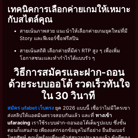
เทคนิคการเลือกค่ายเกมให้เหมาะ
กับสไตล์คุณ
สายเน้นภาพสวย แนะนำให้เลือกค่ายเกมยุคใหม่ที่มี
Story
และฟีเจอร์ซื้อฟรีสปิน
สายเน้นสถิติ เลือกค่ายที่มีค่า
RTP
สูง
ๆ เพื่อเพิ่ม
โอกาสชนะและทำกำไรได้แบบรัว ๆ
วิธีการสมัครและฝาก-ถอน
ด้วยระบบออโต้ รวดเร็วทันใจ
ใน 30 วินาที
สมัคร ufabet
เว็บตรง
ยุค
2026
แบบนี้ เชื่อว่าไม่มีใครเขา
ส่งสลิปให้แอดมินตรวจสอบกันแล้ว และที่
ทางเข้า
ufaracing
เราใช้ระบบฝาก-ถอนออโต้เต็มรูปแบบ ซึ่งขั้น
ตอนก็แสนง่าย เพียงแค่กรอกข้อมูลไม่กี่อย่าง ยืนยันเบอร์
โทรศัพท์ คุณก็พร้อมที่จะเข้าสู่สนามประลองแล้ว ข้อดีของ