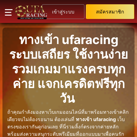
เข้าสู่ระบบ
สมัครสมาชิก
ทางเข้า ufaracing
ระบบเสถียร ใช้งานง่าย
รวมเกมมาแรงครบทุก
ค่าย แจกเครดิตฟรีทุก
วัน
ถ้าคุณกำลังมองหาเว็บเกมออนไลน์ที่มาพร้อมทางเข้าคลิก
เดียวจบไม่ต้องรอนาน ต้องเล่นที่
ทางเข้า
ufaracing
เว็บ
ตรงของเรากันดูก่อนเลย ที่นี่รวมลิ้งก์ตรงจากค่ายหลัก
พร้อมส่งความสนุกระดับพรีเมียมที่ออกแบบมาเพื่อคนรัก