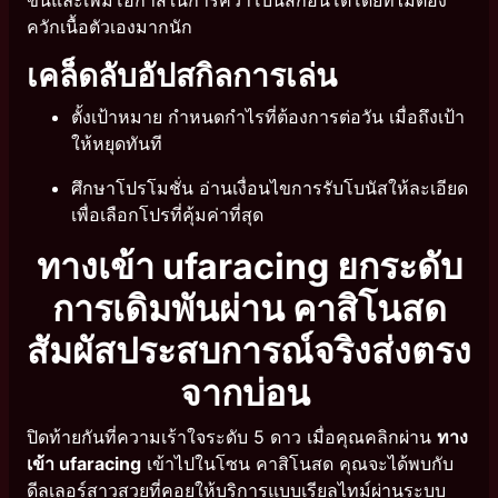
ขึ้นและเพิ่มโอกาสในการคว้าโบนัสก้อนโตโดยที่ไม่ต้อง
ควักเนื้อตัวเองมากนัก
เคล็ดลับอัปสกิลการเล่น
ตั้งเป้าหมาย กำหนดกำไรที่ต้องการต่อวัน เมื่อถึงเป้า
ให้หยุดทันที
ศึกษาโปรโมชั่น อ่านเงื่อนไขการรับโบนัสให้ละเอียด
เพื่อเลือกโปรที่คุ้มค่าที่สุด
ทางเข้า ufaracing ยกระดับ
การเดิมพันผ่าน คาสิโนสด
สัมผัสประสบการณ์จริงส่งตรง
จากบ่อน
ปิดท้ายกันที่ความเร้าใจระดับ
5
ดาว เมื่อคุณคลิกผ่าน
ทาง
เข้า
ufaracing
เข้าไปในโซน
คาสิโนสด คุณจะได้พบกับ
ดีลเลอร์สาวสวยที่คอยให้บริการแบบเรียลไทม์ผ่านระบบ