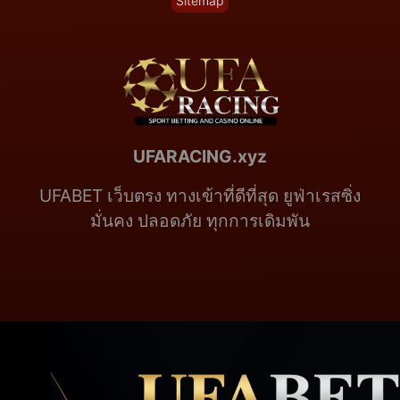
Sitemap
UFARACING.xyz
UFABET เว็บตรง ทางเข้าที่ดีที่สุด ยูฟ่าเรสซิ่ง
มั่นคง ปลอดภัย ทุกการเดิมพัน