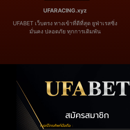
UFARACING.xyz
UFABET เว็บตรง ทางเข้าที่ดีที่สุด ยูฟ่าเรสซิ่ง
มั่นคง ปลอดภัย ทุกการเดิมพัน