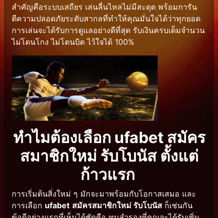
สำคัญคือระบบเสถียร เล่นลื่นไหลไม่มีสะดุด พร้อมการัน
ตีความปลอดภัยระดับสากลที่ทำให้คุณมั่นใจได้ว่าทุกยอด
การเล่นจะได้รับการดูแลอย่างดีที่สุด รับเงินครบเต็มจำนวน
ไม่โดนโกง ไม่โดนบิด ไว้ใจได้ 100
%
ทำไมต้องเลือก ufabet สมัคร
สมาชิกใหม่ รับโบนัส ตั้งแต่
ก้าวแรก
การเริ่มต้นสิ่งใหม่
ๆ มักจะมาพร้อมกับโอกาสเสมอ และ
การเลือก
ufabet
สมัครสมาชิกใหม่ รับโบนัส
ก็เช่นกัน
ข้อดีอย่างแรกที่เห็นได้ชัดคือ ทุนสำรองที่คุณจะได้รับเพิ่ม