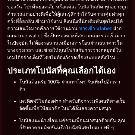
ของวัน โปรคืนยอดเสีย หรือแม้แต่โบนัสวันเกิด ทุกอย่างถูก
คำนวณมาอย่างดีเพื่อให้ผู้เล่นรู้สึกว่าได้รับความคุ้มค่าทุก
ครั้งที่ล็อกอินเข้ามาใช้งาน
สิ่งหนึ่งที่นักเดิมพันยุคใหม่ให้
ความสนใจมากคือการใช้งานผ่าน
ทางเข้า
ufabet
ฝาก
ถอน
true wallet
ซึ่งเป็นช่องทางที่สะดวกและรวดเร็วมาก
ในปัจจุบัน ไม่ต้องรอนานเหมือนการโอนผ่านธนาคารใน
บางช่วงเวลา และช่วยให้คุณโฟกัสกับการวางกลยุทธ์ใน
เกมได้อย่างเต็มที่โดยไม่ต้องกังวลเรื่องระบบหลังบ้าน
ประเภทโบนัสที่คุณเลือกได้เอง
โบนัสต้อนรับ 100% ฝากเท่าไหร่ รับเพิ่มไปอีกเท่า
ตัว
เครดิตฟรีไม่ต้องฝาก สำหรับกิจกรรมพิเศษที่ทางเว็บ
จัดขึ้นเพื่อให้สมาชิกใหม่ได้ลิ้มลองความสนุก
โบนัสแนะนำเพื่อน แค่ชวนเพื่อนมาสนุกด้วยกัน คุณ
ก็รับค่าคอมมิชชั่นหรือโบนัสพิเศษไปแบบฟรี
ๆ