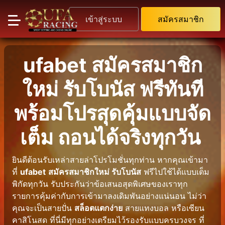
เข้าสู่ระบบ
สมัครสมาชิก
ufabet สมัครสมาชิก
ใหม่ รับโบนัส ฟรีทันที
พร้อมโปรสุดคุ้มแบบจัด
เต็ม ถอนได้จริงทุกวัน
ยินดีต้อนรับเหล่าสายล่าโปรโมชั่นทุกท่าน หากคุณเข้ามา
ที่
ufabet
สมัครสมาชิกใหม่ รับโบนัส
ฟรีไปใช้ได้แบบเต็ม
พิกัดทุกวัน รับประกันว่าข้อเสนอสุดพิเศษของเราทุก
รายการคุ้มค่ากับการเข้ามาลงเดิมพันอย่างแน่นอน ไม่ว่า
คุณจะเป็นสายปั่น
สล็อตแตกง่าย
สายแทงบอล หรือเซียน
คาสิโนสด ที่นี่มีทุกอย่างเตรียมไว้รองรับแบบครบวงจร ที่