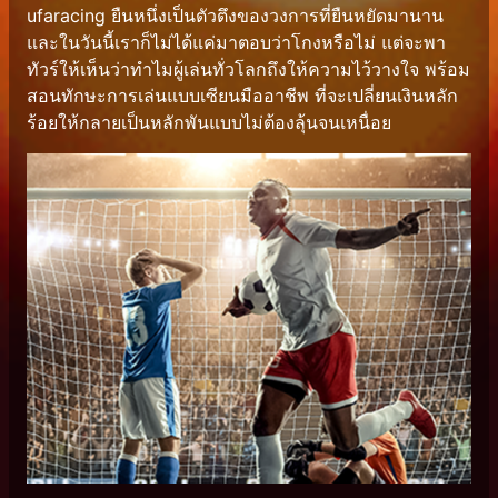
ufaracing
ยืนหนึ่งเป็นตัวตึงของวงการที่ยืนหยัดมานาน
และในวันนี้เราก็ไม่ได้แค่มาตอบว่าโกงหรือไม่ แต่จะพา
ทัวร์ให้เห็นว่าทำไมผู้เล่นทั่วโลกถึงให้ความไว้วางใจ พร้อม
สอนทักษะการเล่นแบบเซียนมืออาชีพ ที่จะเปลี่ยนเงินหลัก
ร้อยให้กลายเป็นหลักพันแบบไม่ต้องลุ้นจนเหนื่อย