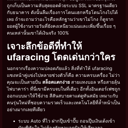
ถูกเก็บเป็นความลับสุดยอดด้วยระบบ
SSL
มาตรฐานเดียว
กับธนาคาร ดังนั้นลืมเรื่องการโดนแฮกหรือโดนโกงไปได้
เลย ถ้าจะถามว่าอะไรคือหลักฐานว่าเขาไม่โกง
ก็ดูจาก
ยอดผู้ใช้งานรายวันที่ยังคงเหนียวแน่นและเพิ่มขึ้นเรื่อย
ๆ
คนเหล่านั้นเขาได้เงินจริง
100
%
เจาะลึกข้อดีที่ทำให้
ufaracing โดดเด่นกว่าใคร
นอกจากเรื่องความปลอดภัยแล้ว สิ่งที่ทำให้
ufaracing
แซงหน้าคู่แข่งไปหลายช่วงตัวก็คือ ความครบเครื่อง ไม่ว่า
คุณจะเป็นสายปั่น
สล็อตแตกง่าย
สายแทงบอล หรือสายลุ้น
ไพ่บาคาร่า ที่นี่เขามีครบจบในที่เดียว อีกทั้งอินเตอร์เฟซถูก
ออกแบบมาให้ใช้ง่าย สีสันสบายตาแต่ดูทันสมัย เหมาะกับ
คนรุ่นใหม่ที่ชอบความรวดเร็วและเทคโนโลยีที่ล้ำหน้าเป็น
อย่างมากเลยทีเดียว
ระบบ
Auto
ที่ไว
ฝากปุ๊บเข้าปั๊บ ถอนปุ๊บเงินเด้งเข้า
บัญชีทันใจ ไม่ต้องทักหาแอดมินให้เสียเวลา