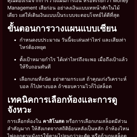
คุณต้องเริ่มจากการวางแผนการเงิน หรือที่เรียกว่า
Money
Management
เสียก่อน อย่าลงเงินแบบเทหน้าตักในไม้
เดียว แต่ให้เดินเงินแบบเป็นระบบจะตอบโจทย์ได้ดีที่สุด
ขั้นตอนการวางแผนแบบเซียน
กำหนดงบประมาณ วันนี้จะเล่นเท่าไหร่
และเสียเท่า
ไหร่ต้องหยุด
ตั้งเป้าหมายกำไร ได้เท่าไหร่ถึงจะพอ เมื่อถึงเป้าแล้ว
ให้รีบถอนทันที
เลือกเกมที่ถนัด อย่าตามกระแส ถ้าคุณเก่งวิเคราะห์
บอล ก็ไปทางบอล ถ้าชอบความไวก็ไปสล็อต
เทคนิคการเลือกห้องและการดู
จังหวะ
การเลือกห้องใน
คาสิโนสด
หรือการเลือกเกมสล็อตมีส่วน
สำคัญมาก
ให้สังเกตจากสถิติย้อนหลังเป็นหลัก ถ้าห้องไหน
ไพ่ออกตามมังกรให้ตามไปจนกว่าจะตัด หรือถ้าเกมสล็อต