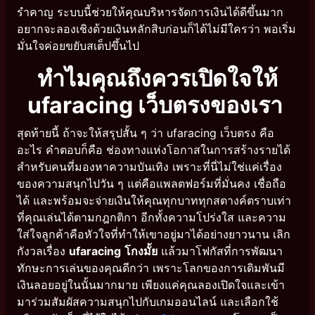
รำคาญ ระบบนี้ช่วยให้คุณบริหารจัดการเงินได้ดีขึ้นมาก
อยากจะลองเชิงด้วยเงินหลักสิบก่อนก็ได้ไม่มีใครว่า พอเริ่ม
มั่นใจค่อยขยับสเต็ปขึ้นไป
ทำไมคุณถึงควรเปิดใจให้
ufaracing เว็บตรงของเรา
สุดท้ายนี้ ถ้าจะให้สรุปสั้น
ๆ ว่า
ufaracing
เว็บตรง คือ
อะไร คำตอบก็คือ ช่องทางแห่งโอกาสในการสร้างรายได้
สำหรับคนที่มองหาความบันเทิง เพราะที่นี่ไม่ใช่แค่เรื่อง
ของความสนุกไปวัน
ๆ แต่คือแพลตฟอร์มที่มั่นคง เชื่อถือ
ได้ และพร้อมจะจ่ายเงินให้คุณทุกบาททุกสตางค์ตราบเท่า
ที่คุณเล่นได้ตามกฎกติกา อีกทั้งความโปร่งใส
และความ
ใส่ใจลูกค้าคือหัวใจที่ทำให้เขาอยู่มาได้อย่างยาวนาน
เลิก
กังวลเรื่อง
ufaracing
โกงมั้ย
แล้วมาโฟกัสที่การพัฒนา
ทักษะการเล่นของคุณดีกว่า
เพราะโลกของการเดิมพันมี
เงินลอยอยู่ในนั้นมากมาย เพียงแค่คุณลองเปิดใจและเข้า
มาร่วมสัมผัสความสนุกไปกับเกมออนไลน์ และเลือกใช้