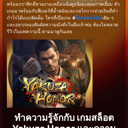
พร้อมกราฟิกที่สวยงามเหมือนนั่งดูอนิเมะคุณภาพเยี่ยม ตัว
เกมมาพร้อมกับฟีเจอร์ที่ล้ำสมัยและกลไกการจ่ายเงินที่ทำ
กำไรได้แบบจัดเต็ม ใครที่เบื่อเกม
ส
ล็อตออนไลน์
เดิม
ๆ
และอยากลองสัมผัสความมั่งคั่งในธีมเจ้าพ่อ ต้องไม่พลาด
รีวิวในบทความนี้ ตามมาดูกันเลย
ทำความรู้จักกับ เกมสล็อต