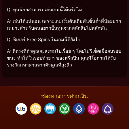
Q:
ทุนน้อยสามารถเล่นเกมนี้ได้หรือไม่
A:
เล่นได้แน่นอน เพราะเกมเริ่มต้นเดิมพันขั้นต่ำที่น้อยมาก
เหมาะสำหรับคนอยากปั้นทุนจากหลักสิบไปหลักพัน
Q:
ฟีเจอร์
Free Spins
ในเกมนี้ดียังไง
A:
ดีตรงที่ตัวคูณจะสะสมไปเรื่อย
ๆ โดยไม่รีเซ็ตเมื่อจบรอบ
ชนะ ทำให้ในรอบท้าย
ๆ ของฟรีสปิน คุณมีโอกาสได้รับ
รางวัลมหาศาลจากตัวคูณที่สูงลิ่ว
ช่องทางการฝากเงิน