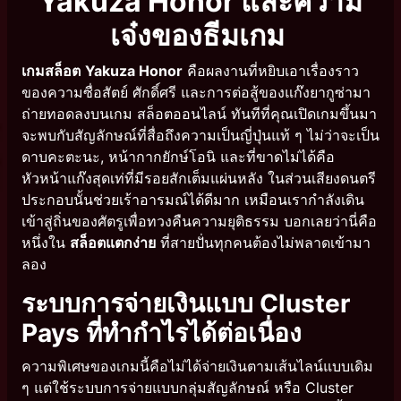
Yakuza Honor และความ
เจ๋งของธีมเกม
เกมสล็อต
Yakuza Honor
คือผลงานที่หยิบเอาเรื่องราว
ของความซื่อสัตย์ ศักดิ์ศรี และการต่อสู้ของแก๊งยากูซ่ามา
ถ่ายทอดลงบนเกม สล็อตออนไลน์ ทันทีที่คุณเปิดเกมขึ้นมา
จะพบกับสัญลักษณ์ที่สื่อถึงความเป็นญี่ปุ่นแท้
ๆ ไม่ว่าจะเป็น
ดาบคะตะนะ
,
หน้ากากยักษ์โอนิ
และที่ขาดไม่ได้คือ
หัวหน้าแก๊งสุดเท่ที่มีรอยสักเต็มแผ่นหลัง ในส่วนเสียงดนตรี
ประกอบนั้นช่วยเร้าอารมณ์ได้ดีมาก เหมือนเรากำลังเดิน
เข้าสู่ถิ่นของศัตรูเพื่อทวงคืนความยุติธรรม บอกเลยว่านี่คือ
หนึ่งใน
สล็อตแตกง่าย
ที่สายปั่นทุกคนต้องไม่พลาดเข้ามา
ลอง
ระบบการจ่ายเงินแบบ Cluster
Pays ที่ทำกำไรได้ต่อเนื่อง
ความพิเศษของเกมนี้คือไม่ได้จ่ายเงินตามเส้นไลน์แบบเดิม
ๆ แต่ใช้ระบบการจ่ายแบบกลุ่มสัญลักษณ์ หรือ
Cluster